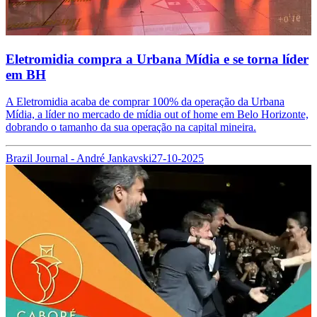
Eletromidia compra a Urbana Mídia e se torna líder
em BH
A Eletromidia acaba de comprar 100% da operação da Urbana
Mídia, a líder no mercado de mídia out of home em Belo Horizonte,
dobrando o tamanho da sua operação na capital mineira.
Brazil Journal - André Jankavski
27-10-2025