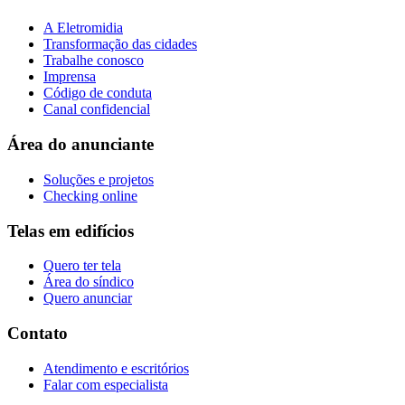
A Eletromidia
Transformação das cidades
Trabalhe conosco
Imprensa
Código de conduta
Canal confidencial
Área do anunciante
Soluções e projetos
Checking online
Telas em edifícios
Quero ter tela
Área do síndico
Quero anunciar
Contato
Atendimento e escritórios
Falar com especialista