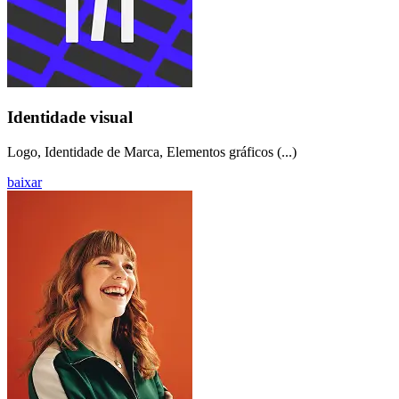
Identidade visual
Logo, Identidade de Marca, Elementos gráficos (...)
baixar