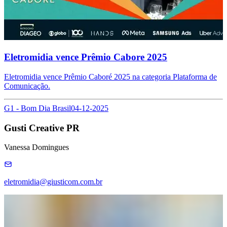
Eletromidia vence Prêmio Cabore 2025
Eletromidia vence Prêmio Caboré 2025 na categoria Plataforma de
Comunicação.
G1 - Bom Dia Brasil
04-12-2025
Gusti Creative PR
Vanessa Domingues
eletromidia@giusticom.com.br